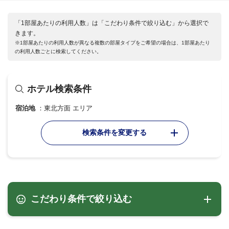
「1部屋あたりの利用人数」は「こだわり条件で絞り込む」から選択で
きます。
※1部屋あたりの利用人数が異なる複数の部屋タイプをご希望の場合は、1部屋あたり
の利用人数ごとに検索してください。
ホテル検索条件
宿泊地
東北方面 エリア
検索条件を変更する
こだわり条件で絞り込む