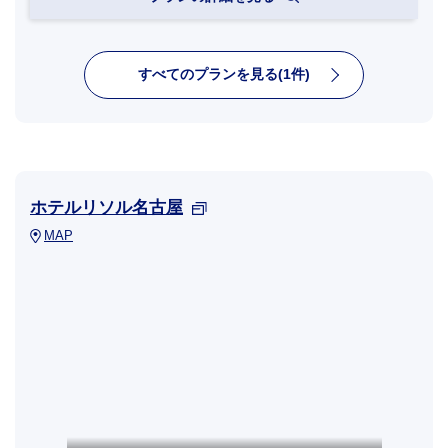
すべてのプランを見る(1件)
ホテルリソル名古屋
MAP