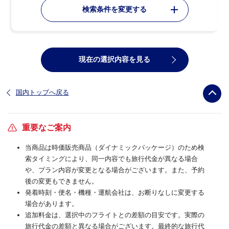
検索条件を変更する
現在の選択内容を見る
国内トップへ戻る
重要なご案内
当商品は時価販売商品（ダイナミックパッケージ）のため検
索タイミングにより、同一内容でも旅行代金が異なる場合
や、プラン内容が変更となる場合がございます。また、予約
後の変更もできません。
発着時刻・便名・機種・運航会社は、お断りなしに変更する
場合があります。
追加料金は、選択中のフライトとの差額の目安です。実際の
旅行代金の差額と異なる場合がございます。最終的な旅行代