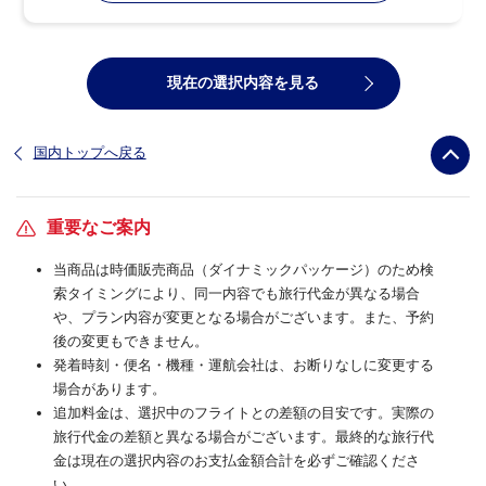
現在の選択内容を見る
国内トップへ戻る
重要なご案内
当商品は時価販売商品（ダイナミックパッケージ）のため検
索タイミングにより、同一内容でも旅行代金が異なる場合
や、プラン内容が変更となる場合がございます。また、予約
後の変更もできません。
発着時刻・便名・機種・運航会社は、お断りなしに変更する
場合があります。
追加料金は、選択中のフライトとの差額の目安です。実際の
旅行代金の差額と異なる場合がございます。最終的な旅行代
金は現在の選択内容のお支払金額合計を必ずご確認くださ
い。