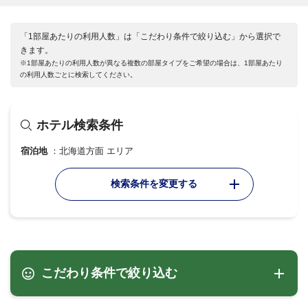
「1部屋あたりの利用人数」は「こだわり条件で絞り込む」から選択で
きます。
※1部屋あたりの利用人数が異なる複数の部屋タイプをご希望の場合は、1部屋あたり
の利用人数ごとに検索してください。
ホテル検索条件
宿泊地
北海道方面 エリア
検索条件を変更する
こだわり条件で絞り込む