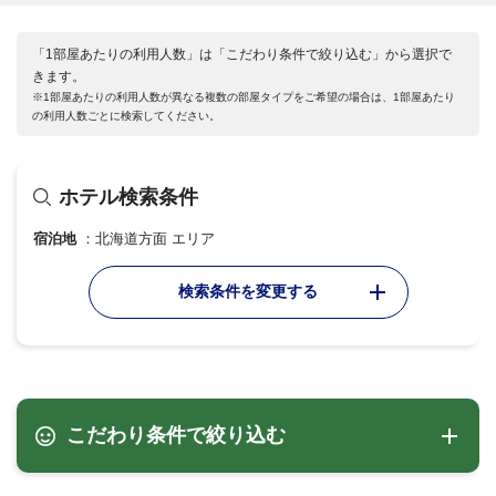
「1部屋あたりの利用人数」は「こだわり条件で絞り込む」から選択で
きます。
※1部屋あたりの利用人数が異なる複数の部屋タイプをご希望の場合は、1部屋あたり
の利用人数ごとに検索してください。
ホテル検索条件
宿泊地
北海道方面 エリア
検索条件を変更する
こだわり条件で絞り込む