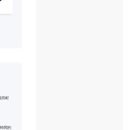
殿田町
時間約