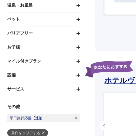
温泉・お風呂
ペット
バリアフリー
お子様
マイル付きプラン
設備
ホテルヴ
サービス
その他
平日旅行応援【連泊
条件をクリアする