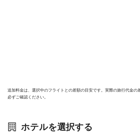
追加料金は、選択中のフライトとの差額の目安です。実際の旅行代金の
必ずご確認ください。
ホテルを選択する