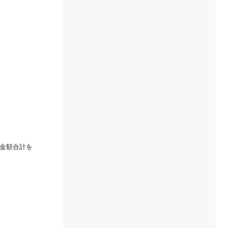
金額合計を