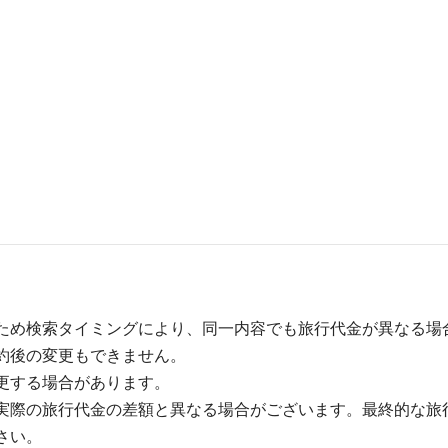
ため検索タイミングにより、同一内容でも旅行代金が異なる場
約後の変更もできません。
更する場合があります。
実際の旅行代金の差額と異なる場合がございます。最終的な旅
さい。