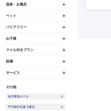
温泉・お風呂
ペット
バリアフリー
お子様
マイル付きプラン
設備
サービス
その他
金沢東急ホテル
平日旅行応援【連泊