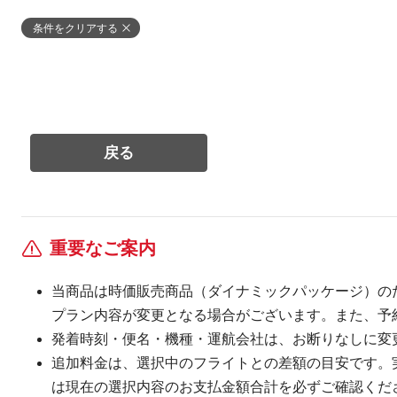
条件をクリアする
重要なご案内
当商品は時価販売商品（ダイナミックパッケージ）の
プラン内容が変更となる場合がございます。また、予
発着時刻・便名・機種・運航会社は、お断りなしに変
追加料金は、選択中のフライトとの差額の目安です。
は現在の選択内容のお支払金額合計を必ずご確認くだ