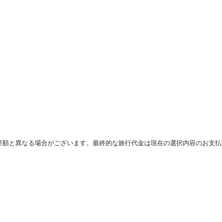
差額と異なる場合がございます。最終的な旅行代金は現在の選択内容のお支払