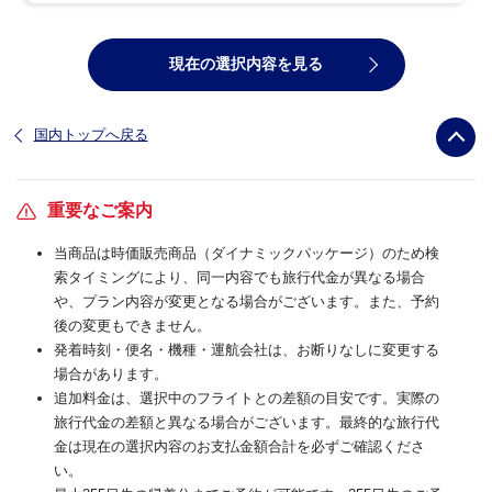
現在の選択内容を見る
国内トップへ戻る
重要なご案内
当商品は時価販売商品（ダイナミックパッケージ）のため検
索タイミングにより、同一内容でも旅行代金が異なる場合
や、プラン内容が変更となる場合がございます。また、予約
後の変更もできません。
発着時刻・便名・機種・運航会社は、お断りなしに変更する
場合があります。
追加料金は、選択中のフライトとの差額の目安です。実際の
旅行代金の差額と異なる場合がございます。最終的な旅行代
金は現在の選択内容のお支払金額合計を必ずご確認くださ
い。