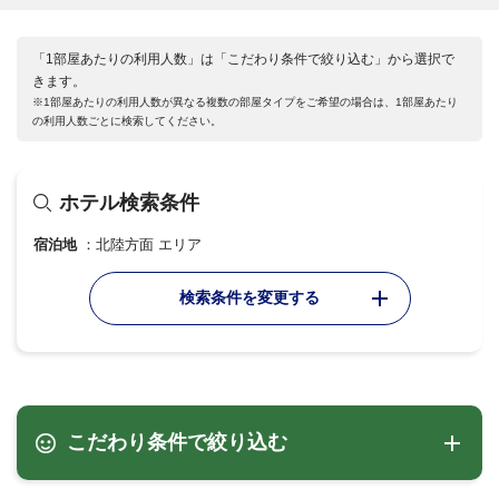
「1部屋あたりの利用人数」は「こだわり条件で絞り込む」から選択で
きます。
※1部屋あたりの利用人数が異なる複数の部屋タイプをご希望の場合は、1部屋あたり
の利用人数ごとに検索してください。
ホテル検索条件
宿泊地
北陸方面 エリア
検索条件を変更する
こだわり条件で絞り込む