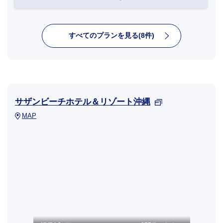
すべてのプランを見る(8件)
サザンビーチホテル＆リゾート沖縄
MAP