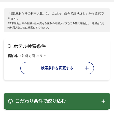
「1部屋あたりの利用人数」は「こだわり条件で絞り込む」から選択で
きます。
※1部屋あたりの利用人数が異なる複数の部屋タイプをご希望の場合は、1部屋あたり
の利用人数ごとに検索してください。
ホテル検索条件
宿泊地
沖縄方面 エリア
検索条件を変更する
こだわり条件で絞り込む