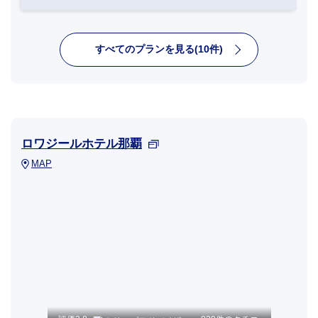
すべてのプランを見る(10件)
ロワジールホテル那覇
MAP