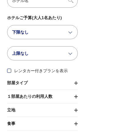
ホテルご予算(大人1名あたり)
下限なし
上限なし
レンタカー付きプランを表示
部屋タイプ
１部屋あたりの利用人数
立地
食事