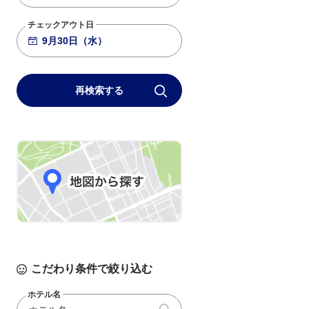
チェックアウト日
再検索する
こだわり条件で絞り込む
ホテル名