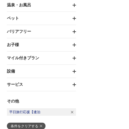
温泉・お風呂
ペット
バリアフリー
お子様
マイル付きプラン
設備
サービス
その他
平日旅行応援【連泊
条件をクリアする