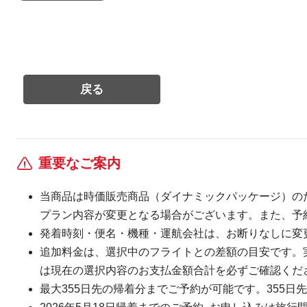
重要なご案内
当商品は時価販売商品（ダイナミックパッケージ）の
プラン内容が変更となる場合がございます。また、予
発着時刻・便名・機種・運航会社は、お断りなしに変
追加料金は、選択中のフライトとの差額の目安です。
は現在の選択内容のお支払金額合計を必ずご確認くだ
最大355日先の帰着分までご予約が可能です。355日先