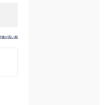
評価が高い順