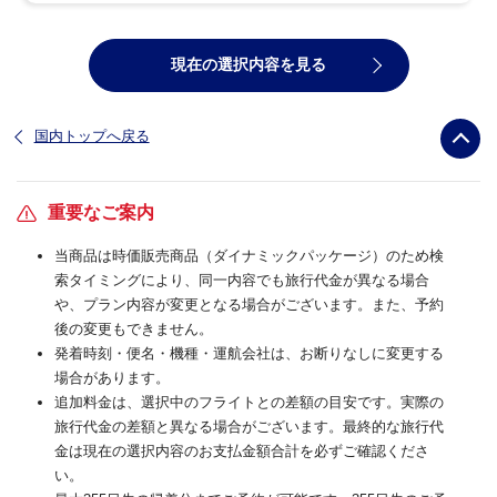
現在の選択内容を見る
国内トップへ戻る
重要なご案内
当商品は時価販売商品（ダイナミックパッケージ）のため検
索タイミングにより、同一内容でも旅行代金が異なる場合
や、プラン内容が変更となる場合がございます。また、予約
後の変更もできません。
発着時刻・便名・機種・運航会社は、お断りなしに変更する
場合があります。
追加料金は、選択中のフライトとの差額の目安です。実際の
旅行代金の差額と異なる場合がございます。最終的な旅行代
金は現在の選択内容のお支払金額合計を必ずご確認くださ
い。