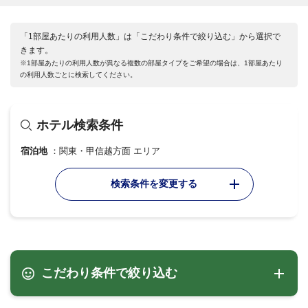
「1部屋あたりの利用人数」は「こだわり条件で絞り込む」から選択で
きます。
※1部屋あたりの利用人数が異なる複数の部屋タイプをご希望の場合は、1部屋あたり
の利用人数ごとに検索してください。
ホテル検索条件
宿泊地
関東・甲信越方面 エリア
検索条件を変更する
こだわり条件で絞り込む