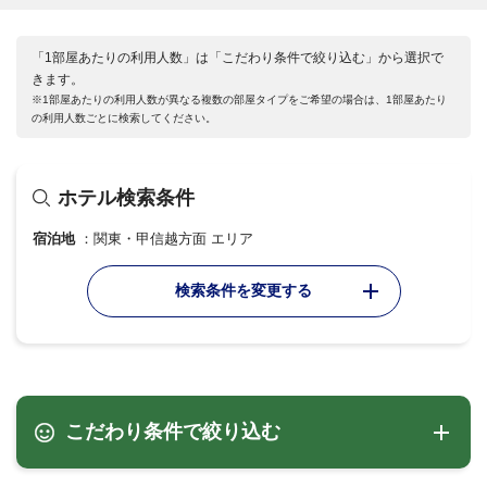
「1部屋あたりの利用人数」は「こだわり条件で絞り込む」から選択で
きます。
※1部屋あたりの利用人数が異なる複数の部屋タイプをご希望の場合は、1部屋あたり
の利用人数ごとに検索してください。
ホテル検索条件
宿泊地
関東・甲信越方面 エリア
検索条件を変更する
こだわり条件で絞り込む