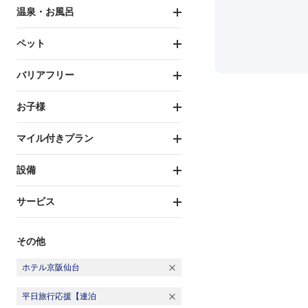
温泉・お風呂
ペット
バリアフリー
お子様
マイル付きプラン
設備
サービス
その他
ホテル京阪仙台
平日旅行応援【連泊