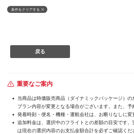
条件をクリアする
重要なご案内
当商品は時価販売商品（ダイナミックパッケージ）の
プラン内容が変更となる場合がございます。また、予
発着時刻・便名・機種・運航会社は、お断りなしに変
追加料金は、選択中のフライトとの差額の目安です。
は現在の選択内容のお支払金額合計を必ずご確認くだ