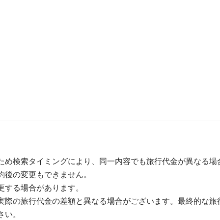
ため検索タイミングにより、同一内容でも旅行代金が異なる場
約後の変更もできません。
更する場合があります。
実際の旅行代金の差額と異なる場合がございます。最終的な旅
さい。