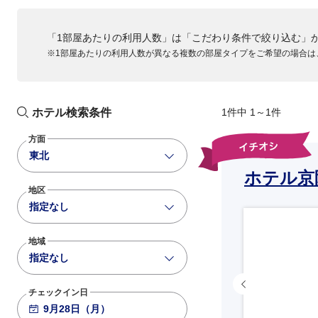
「1部屋あたりの利用人数」は「こだわり条件で絞り込む」
※1部屋あたりの利用人数が異なる複数の部屋タイプをご希望の場合は
ホテル検索条件
1件中 1～1件
方面
東北
ホテル京
地区
指定なし
地域
指定なし
チェックイン日