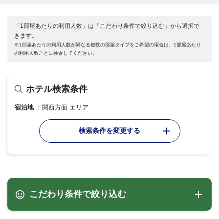
「1部屋あたりの利用人数」は「こだわり条件で絞り込む」から選択で
きます。
※1部屋あたりの利用人数が異なる複数の部屋タイプをご希望の場合は、1部屋あたり
の利用人数ごとに検索してください。
ホテル検索条件
宿泊地
関西方面 エリア
検索条件を変更する
こだわり条件で絞り込む