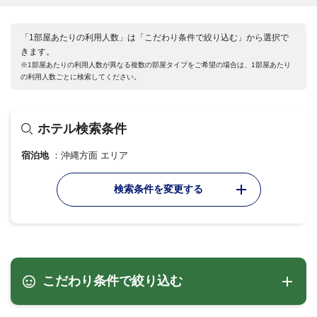
「1部屋あたりの利用人数」は「こだわり条件で絞り込む」から選択で
きます。
※1部屋あたりの利用人数が異なる複数の部屋タイプをご希望の場合は、1部屋あたり
の利用人数ごとに検索してください。
ホテル検索条件
宿泊地
沖縄方面 エリア
検索条件を変更する
こだわり条件で絞り込む