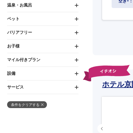
空き
：
※
温泉・お風呂
ペット
バリアフリー
お子様
マイル付きプラン
設備
ホテル京
サービス
条件をクリアする