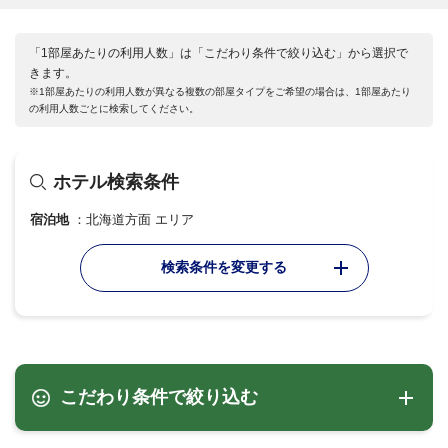
「1部屋あたりの利用人数」は「こだわり条件で絞り込む」から選択で
きます。
※1部屋あたりの利用人数が異なる複数の部屋タイプをご希望の場合は、1部屋あたり
の利用人数ごとに検索してください。
ホテル検索条件
宿泊地
北海道方面 エリア
検索条件を変更する
こだわり条件で絞り込む