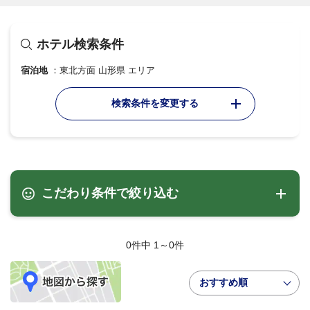
ホテル検索条件
宿泊地
東北方面 山形県 エリア
検索条件を変更する
こだわり条件で絞り込む
0件中 1～0件
おすすめ順