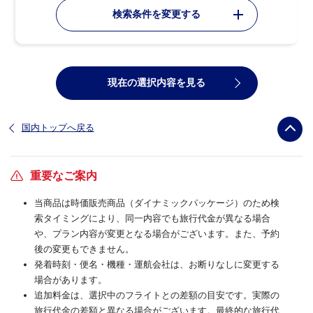
検索条件を変更する
現在の選択内容を見る
国内トップへ戻る
重要なご案内
当商品は時価販売商品（ダイナミックパッケージ）のため検
索タイミングにより、同一内容でも旅行代金が異なる場合
や、プラン内容が変更となる場合がございます。また、予約
後の変更もできません。
発着時刻・便名・機種・運航会社は、お断りなしに変更する
場合があります。
追加料金は、選択中のフライトとの差額の目安です。実際の
旅行代金の差額と異なる場合がございます。最終的な旅行代