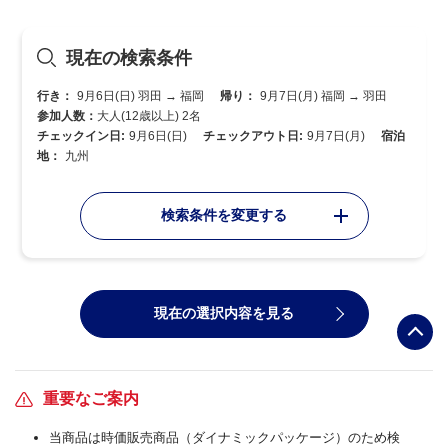
現在の検索条件
行き：
9月6日(日) 羽田 → 福岡
帰り：
9月7日(月) 福岡 → 羽田
参加人数：
大人(12歳以上) 2名
チェックイン日:
9月6日(日)
チェックアウト日:
9月7日(月)
宿泊
地：
九州
検索条件を変更する
現在の選択内容を見る
重要なご案内
当商品は時価販売商品（ダイナミックパッケージ）のため検