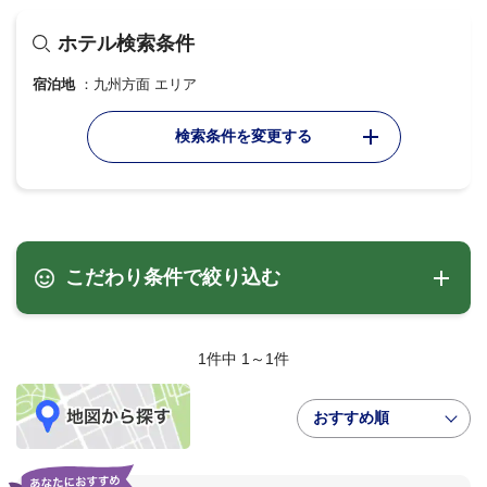
ホテル検索条件
宿泊地
九州方面 エリア
検索条件を変更する
こだわり条件で絞り込む
1件中 1～1件
おすすめ順