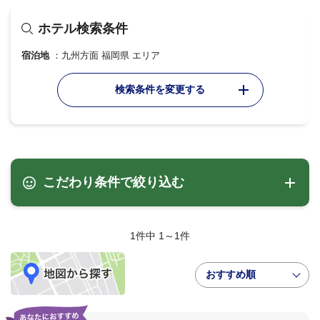
ホテル検索条件
宿泊地
九州方面 福岡県 エリア
検索条件を変更する
こだわり条件で絞り込む
1件中 1～1件
おすすめ順