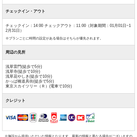
チェックイン・アウト
チェックイン：14:00 チェックアウト：11:00（対象期間：01月01日~1
2月31日）
※プランごとに時間の設定がある場合はそちらが優先されます。
周辺の見所
浅草雷門(徒歩で5分)
浅草寺(徒歩で10分)
浅草花やしき(徒歩で10分)
かっぱ橋道具街(徒歩で5分)
東京スカイツリー（Ｒ）(電車で10分)
クレジット
※施設から提供いただいた情報となります。最新の情報と異なる場合がございますの