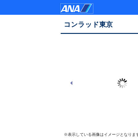
コンラッド東京
※表示している画像はイメージとなりま