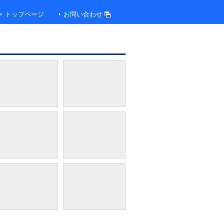
トップページ
お問い合わせ
フィットネス内ジェットバス（イメージ）