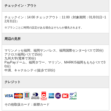
チェックイン・アウト
チェックイン：14:00 チェックアウト：11:00（対象期間：01月01日~1
2月31日）
※プランごとに時間の設定がある場合はそちらが優先されます。
周辺の見所
マリンメッセ福岡、福岡サンパレス、福岡国際センター(バスで20分)
アクロス福岡(バスで15分)
九州大学(電車で30分)
PayPayドーム、福岡タワー、マリゾン、MARKIS福岡ももち(バスで3
0分)
中洲、キャナルシティ(徒歩で10分)
クレジット
その他取扱カード：銀聯カード