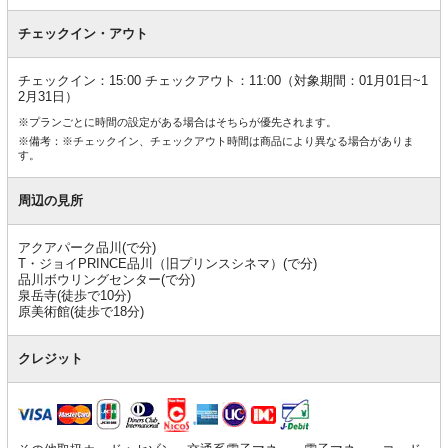
チェックイン・アウト
チェックイン：15:00 チェックアウト：11:00（対象期間：01月01日~1
2月31日）
※プランごとに時間の設定がある場合はそちらが優先されます。
※備考：※チェックイン、チェックアウト時間は商品により異なる場合がありま
す。
周辺の見所
アクアパーク品川(で分)
T・ジョイPRINCE品川（旧プリンスシネマ）(で分)
品川ボウリングセンター(で分)
泉岳寺(徒歩で10分)
原美術館(徒歩で18分)
クレジット