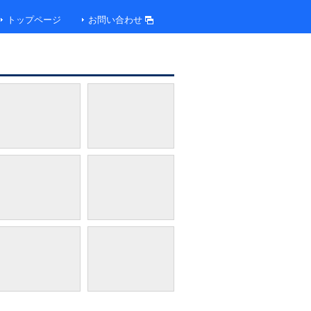
トップページ
お問い合わせ
バスルーム