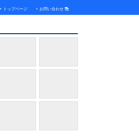
トップページ
お問い合わせ
ダイニングルームボーセジュール