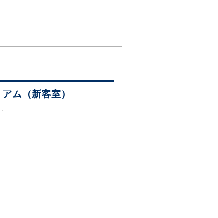
ミアム（新客室）