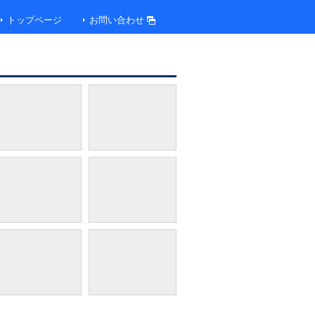
トップページ
お問い合わせ
ビーチ全景