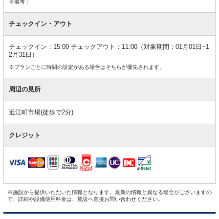
※備考：
チェックイン・アウト
チェックイン：15:00 チェックアウト：11:00（対象期間：01月01日~1
2月31日）
※プランごとに時間の設定がある場合はそちらが優先されます。
周辺の見所
近江町市場(徒歩で2分)
クレジット
※施設から提供いただいた情報となります。最新の情報と異なる場合がございますの
で、詳細や設備使用料金は、施設へ直接お問い合わせください。