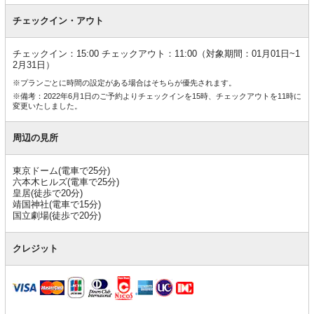
チェックイン・アウト
チェックイン：15:00 チェックアウト：11:00（対象期間：01月01日~1
2月31日）
※プランごとに時間の設定がある場合はそちらが優先されます。
※備考：2022年6月1日のご予約よりチェックインを15時、チェックアウトを11時に
変更いたしました。
周辺の見所
東京ドーム(電車で25分)
六本木ヒルズ(電車で25分)
皇居(徒歩で20分)
靖国神社(電車で15分)
国立劇場(徒歩で20分)
クレジット