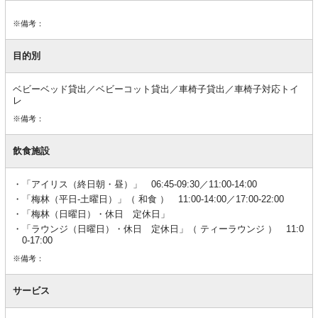
※備考：
目的別
ベビーベッド貸出／ベビーコット貸出／車椅子貸出／車椅子対応トイ
レ
※備考：
飲食施設
「アイリス（終日朝・昼）」 06:45-09:30／11:00-14:00
「梅林（平日-土曜日）」（ 和食 ） 11:00-14:00／17:00-22:00
「梅林（日曜日）・休日 定休日」
「ラウンジ（日曜日）・休日 定休日」（ ティーラウンジ ） 11:0
0-17:00
※備考：
サービス