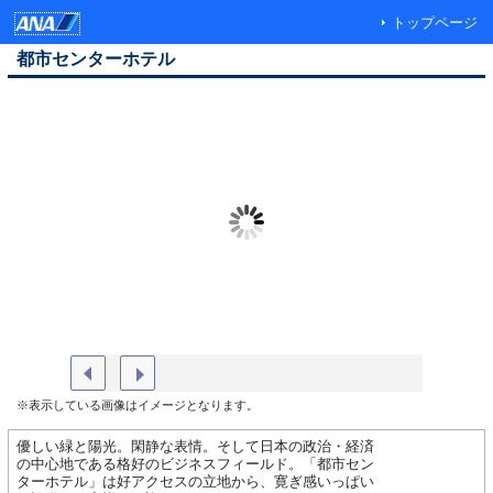
トップページ
都市センターホテル
シングル
ホテル外
※表示している画像はイメージとなります。
優しい緑と陽光。閑静な表情。そして日本の政治・経済
の中心地である格好のビジネスフィールド。「都市セン
ターホテル」は好アクセスの立地から、寛ぎ感いっぱい