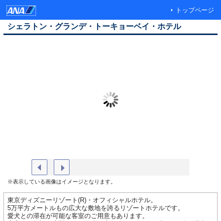
トップページ
シェラトン・グランデ・トーキョーベイ・ホテル
パークウイングルーム
レストラ
※表示している画像はイメージとなります。
東京ディズニーリゾート(R)・オフィシャルホテル。
5万平方メートルもの広大な敷地を誇るリゾートホテルです。
愛犬との滞在が可能な客室のご用意もあります。