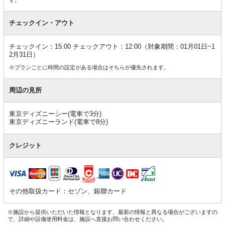
チェックイン・アウト
チェックイン：15:00 チェックアウト：12:00（対象期間：01月01日~1
2月31日）
※プランごとに時間の設定がある場合はそちらが優先されます。
周辺の見所
東京ディズニーシー(電車で3分)
東京ディズニーランド(電車で8分)
クレジット
その他取扱カード：セゾン、銀聯カード
※施設から提供いただいた情報となります。最新の情報と異なる場合がございますの
で、詳細や設備使用料金は、施設へ直接お問い合わせください。