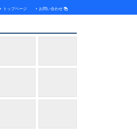
トップページ
お問い合わせ
クラブラウンジ