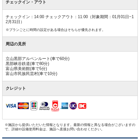
チェックイン・アウト
チェックイン：14:00 チェックアウト：11:00（対象期間：01月01日~1
2月31日）
※プランごとに時間の設定がある場合はそちらが優先されます。
周辺の見所
立山黒部アルペンルート(車で60分)
黒部峡谷鉄道(車で80分)
富山県美術館(車で5分)
富山市民族民芸村(車で10分)
クレジット
※施設から提供いただいた情報となります。最新の情報と異なる場合がございますの
で、詳細や設備使用料金は、施設へ直接お問い合わせください。