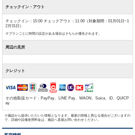
チェックイン・アウト
チェックイン：15:00 チェックアウト：11:00（対象期間：01月01日~1
2月31日）
※プランごとに時間の設定がある場合はそちらが優先されます。
周辺の見所
クレジット
その他取扱カード：PayPay、LINE Pay、WAON、Suica、iD、QUICP
ay
※施設から提供いただいた情報となります。最新の情報と異なる場合がございますの
で、詳細や設備使用料金は、施設へ直接お問い合わせください。
客室情報