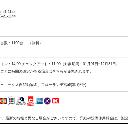
5-21-1133
5-21-1144
台数：1100台 （無料）
：
イン：14:00 チェックアウト：11:00（対象期間：01月01日~12月31日）
ンごとに時間の設定がある場合はそちらが優先されます。
ェニックス自然動物園、フローランテ宮崎(車で5分)
す。最新の情報と異なる場合がございますので、詳細や設備使用料金は、施設