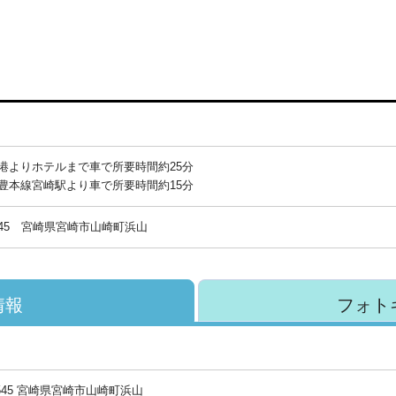
港よりホテルまで車で所要時間約25分
豊本線宮崎駅より車で所要時間約15分
45
宮崎県宮崎市山崎町浜山
情報
フォト
8545 宮崎県宮崎市山崎町浜山