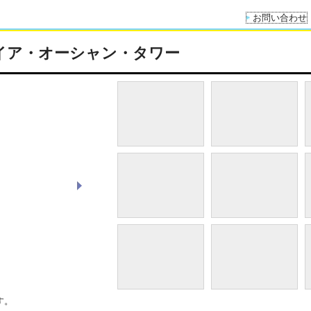
お問い合わせ
イア・オーシャン・タワー
THE LIVING GARDEN
す。