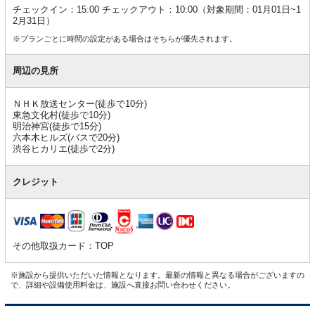
チェックイン：15:00 チェックアウト：10:00（対象期間：01月01日~1
2月31日）
※プランごとに時間の設定がある場合はそちらが優先されます。
周辺の見所
ＮＨＫ放送センター(徒歩で10分)
東急文化村(徒歩で10分)
明治神宮(徒歩で15分)
六本木ヒルズ(バスで20分)
渋谷ヒカリエ(徒歩で2分)
クレジット
その他取扱カード：TOP
※施設から提供いただいた情報となります。最新の情報と異なる場合がございますの
で、詳細や設備使用料金は、施設へ直接お問い合わせください。