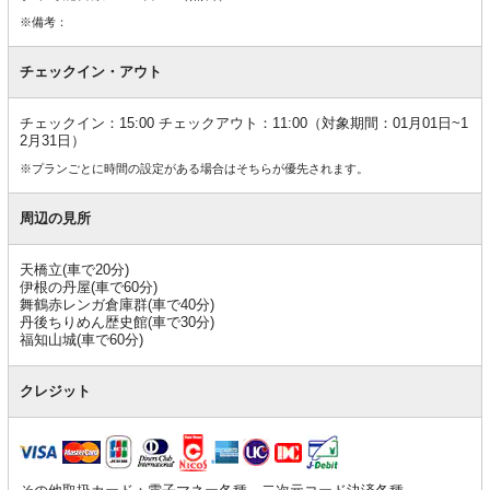
※備考：
チェックイン・アウト
チェックイン：15:00 チェックアウト：11:00（対象期間：01月01日~1
2月31日）
※プランごとに時間の設定がある場合はそちらが優先されます。
周辺の見所
天橋立(車で20分)
伊根の丹屋(車で60分)
舞鶴赤レンガ倉庫群(車で40分)
丹後ちりめん歴史館(車で30分)
福知山城(車で60分)
クレジット