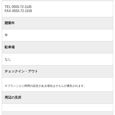
TEL:0555-72-1145
FAX:0555-72-1159
開業年
年
駐車場
なし
チェックイン・アウト
※プランごとに時間の設定がある場合はそちらが優先されます。
周辺の見所