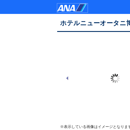
ホテルニューオータニ
ホテル外観
※表示している画像はイメージとなりま