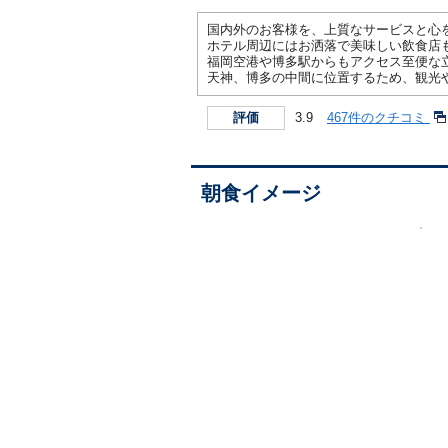
国内外のお客様を、上質なサービスと心
ホテル周辺にはお洒落で美味しい飲食店
福岡空港や博多駅からもアクセス至便な
天神、博多の中間に位置するため、観光
3.9
467件のクチコミ
評価
朝食イメージ