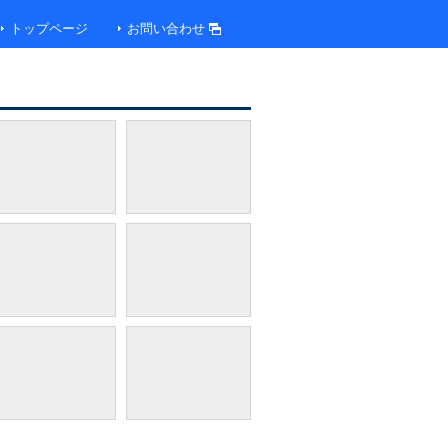
トップページ
お問い合わせ
ロビー