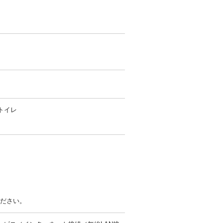
トイレ
ください。