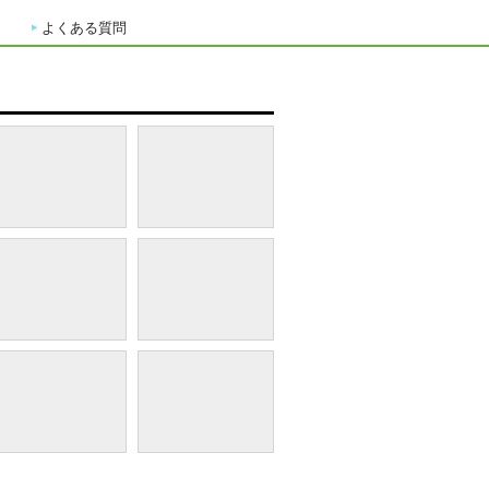
よくある質問
【レストラン】