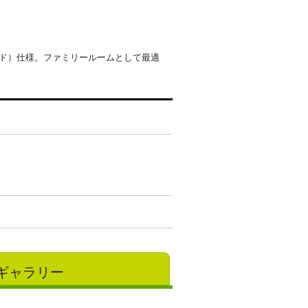
ド）仕様。ファミリールームとして最適
ギャラリー