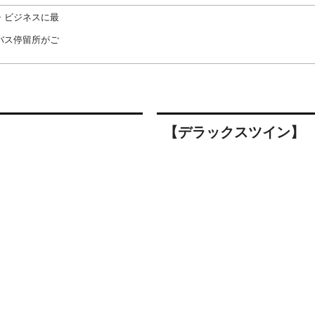
・ビジネスに最
バス停留所がご
【デラックスツイン】