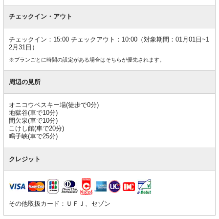
チェックイン・アウト
チェックイン：15:00 チェックアウト：10:00（対象期間：01月01日~1
2月31日）
※プランごとに時間の設定がある場合はそちらが優先されます。
周辺の見所
オニコウベスキー場(徒歩で0分)
地獄谷(車で10分)
間欠泉(車で10分)
こけし館(車で20分)
鳴子峡(車で25分)
クレジット
その他取扱カード：ＵＦＪ、セゾン