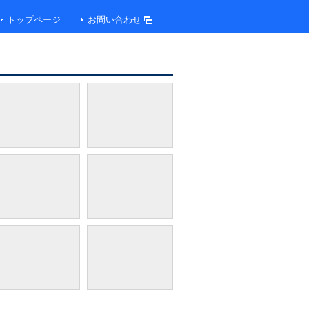
トップページ
お問い合わせ
0