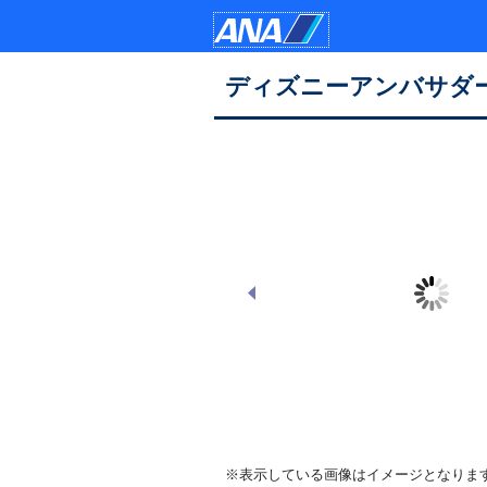
ディズニーアンバサダ
※表示している画像はイメージとなりま