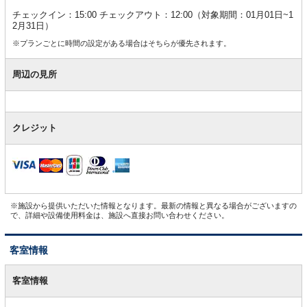
チェックイン：15:00 チェックアウト：12:00（対象期間：01月01日~1
2月31日）
※プランごとに時間の設定がある場合はそちらが優先されます。
周辺の見所
クレジット
※施設から提供いただいた情報となります。最新の情報と異なる場合がございますの
で、詳細や設備使用料金は、施設へ直接お問い合わせください。
客室情報
客
室
客室情報
情
報