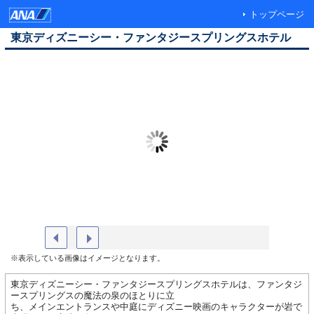
トップページ
東京ディズニーシー・ファンタジースプリングスホテル
※表示している画像はイメージとなります。
東京ディズニーシー・ファンタジースプリングスホテルは、ファンタジ
ースプリングスの魔法の泉のほとりに立
ち、メインエントランスや中庭にディズニー映画のキャラクターが岩で