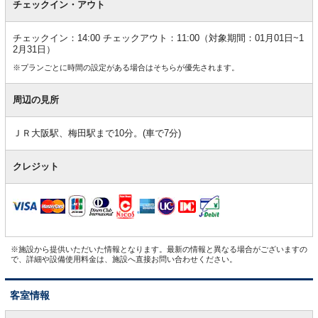
チェックイン・アウト
チェックイン：14:00 チェックアウト：11:00（対象期間：01月01日~1
2月31日）
※プランごとに時間の設定がある場合はそちらが優先されます。
周辺の見所
ＪＲ大阪駅、梅田駅まで10分。(車で7分)
クレジット
※施設から提供いただいた情報となります。最新の情報と異なる場合がございますの
で、詳細や設備使用料金は、施設へ直接お問い合わせください。
客室情報
客