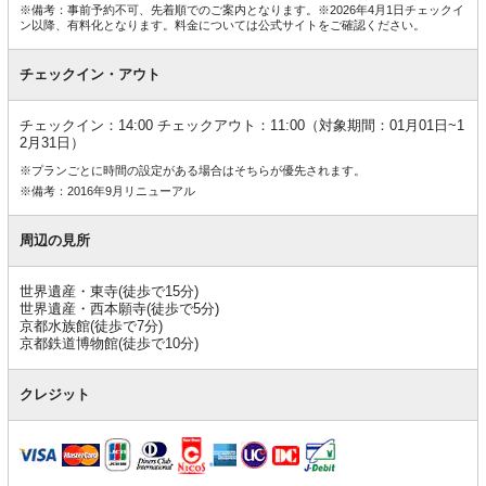
※備考：事前予約不可、先着順でのご案内となります。※2026年4月1日チェックイ
ン以降、有料化となります。料金については公式サイトをご確認ください。
チェックイン・アウト
チェックイン：14:00 チェックアウト：11:00（対象期間：01月01日~1
2月31日）
※プランごとに時間の設定がある場合はそちらが優先されます。
※備考：2016年9月リニューアル
周辺の見所
世界遺産・東寺(徒歩で15分)
世界遺産・西本願寺(徒歩で5分)
京都水族館(徒歩で7分)
京都鉄道博物館(徒歩で10分)
クレジット