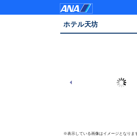
ホテル天坊
外観
※表示している画像はイメージとなりま