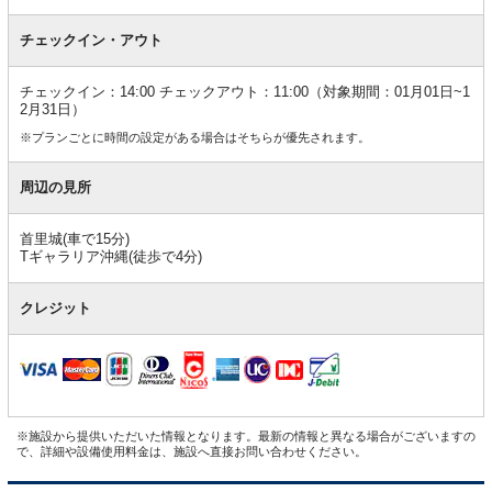
チェックイン・アウト
チェックイン：14:00 チェックアウト：11:00（対象期間：01月01日~1
2月31日）
※プランごとに時間の設定がある場合はそちらが優先されます。
周辺の見所
首里城(車で15分)
Tギャラリア沖縄(徒歩で4分)
クレジット
※施設から提供いただいた情報となります。最新の情報と異なる場合がございますの
で、詳細や設備使用料金は、施設へ直接お問い合わせください。