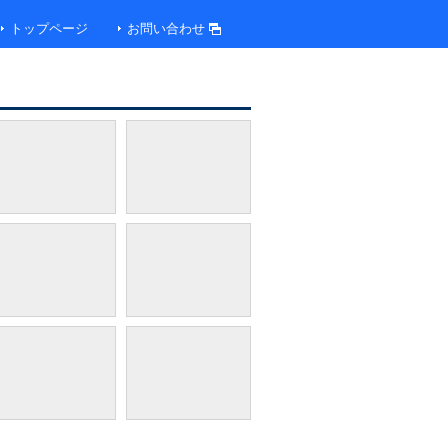
トップページ
お問い合わせ
露天風呂