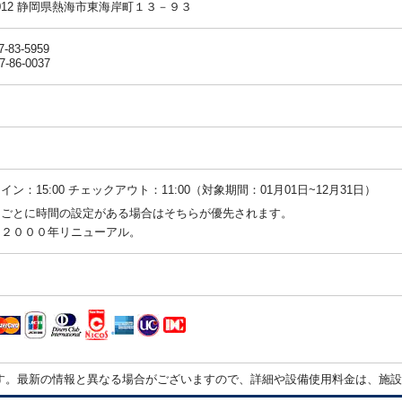
-0012 静岡県熱海市東海岸町１３－９３
7-83-5959
7-86-0037
イン：15:00 チェックアウト：11:00（対象期間：01月01日~12月31日）
ンごとに時間の設定がある場合はそちらが優先されます。
：２０００年リニューアル。
す。最新の情報と異なる場合がございますので、詳細や設備使用料金は、施設