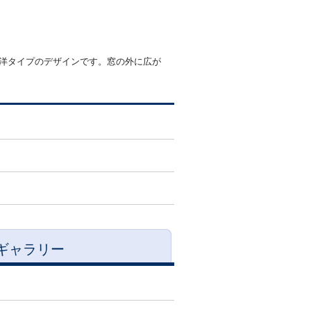
洋タイプのデザインです。窓の外に広が
ギャラリー