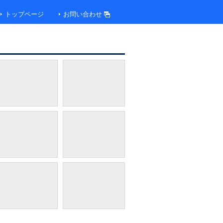
トップページ
お問い合わせ
デラックスルーム（イメージ）