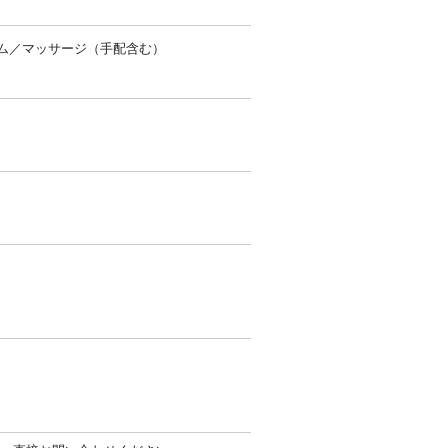
ム／マッサージ（手配含む）