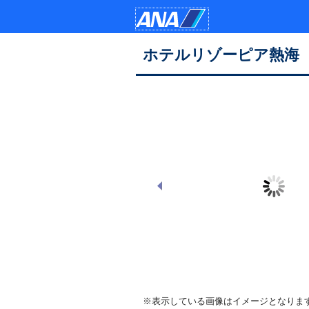
ホテルリゾーピア熱海
ホテル外観
※表示している画像はイメージとなりま