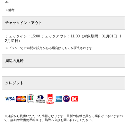
台
※備考：
チェックイン・アウト
チェックイン：15:00 チェックアウト：11:00（対象期間：01月01日~1
2月31日）
※プランごとに時間の設定がある場合はそちらが優先されます。
周辺の見所
クレジット
※施設から提供いただいた情報となります。最新の情報と異なる場合がございますの
で、詳細や設備使用料金は、施設へ直接お問い合わせください。