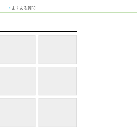
よくある質問
禁煙スーペリアツイン