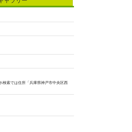
ギャラリー
ホ検索では住所「兵庫県神戸市中央区西