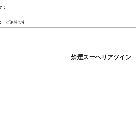
すぐ
ヒーが無料です
禁煙スーペリアツイン