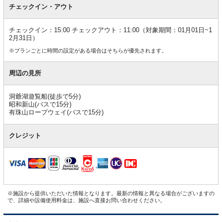
チェックイン・アウト
チェックイン：15:00 チェックアウト：11:00（対象期間：01月01日~1
2月31日）
※プランごとに時間の設定がある場合はそちらが優先されます。
周辺の見所
洞爺湖遊覧船(徒歩で5分)
昭和新山(バスで15分)
有珠山ロープウェイ(バスで15分)
クレジット
※施設から提供いただいた情報となります。最新の情報と異なる場合がございますの
で、詳細や設備使用料金は、施設へ直接お問い合わせください。